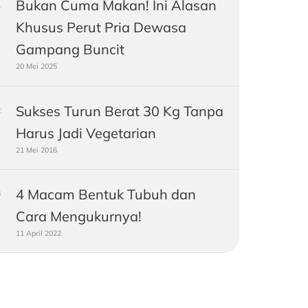
Bukan Cuma Makan! Ini Alasan
Khusus Perut Pria Dewasa
Gampang Buncit
20 Mei 2025
Sukses Turun Berat 30 Kg Tanpa
Harus Jadi Vegetarian
21 Mei 2016
4 Macam Bentuk Tubuh dan
Cara Mengukurnya!
11 April 2022