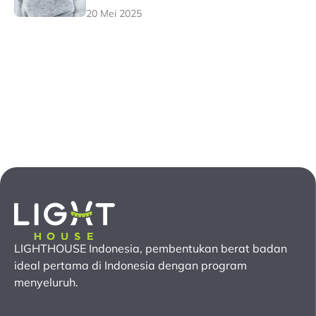
20 Mei 2025
LIGHTHOUSE Indonesia, pembentukan berat badan
ideal pertama
di Indonesia
dengan program
menyeluruh.