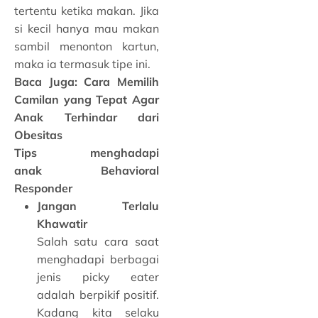
tertentu ketika makan. Jika
si kecil hanya mau makan
sambil menonton kartun,
maka ia termasuk tipe ini.
Baca Juga:
Cara Memilih
Camilan yang Tepat Agar
Anak Terhindar dari
Obesitas
Tips menghadapi
anak Behavioral
Responder
Jangan Terlalu
Khawatir
Salah satu cara saat
menghadapi berbagai
jenis picky eater
adalah berpikif positif.
Kadang kita selaku