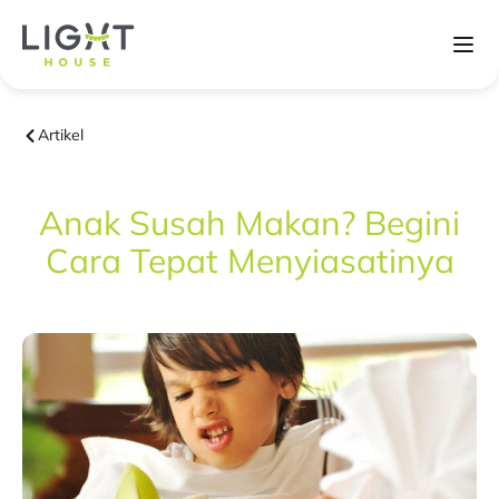
Artikel
Anak Susah Makan? Begini
Cara Tepat Menyiasatinya