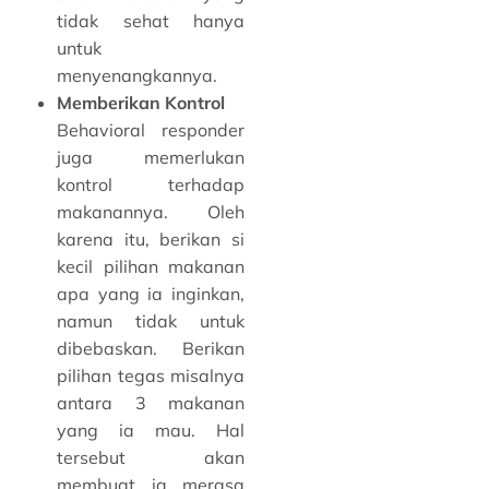
tidak sehat hanya
untuk
menyenangkannya.
Memberikan Kontrol
Behavioral responder
juga memerlukan
kontrol terhadap
makanannya. Oleh
karena itu, berikan si
kecil pilihan makanan
apa yang ia inginkan,
namun tidak untuk
dibebaskan. Berikan
pilihan tegas misalnya
antara 3 makanan
yang ia mau. Hal
tersebut akan
membuat ia merasa