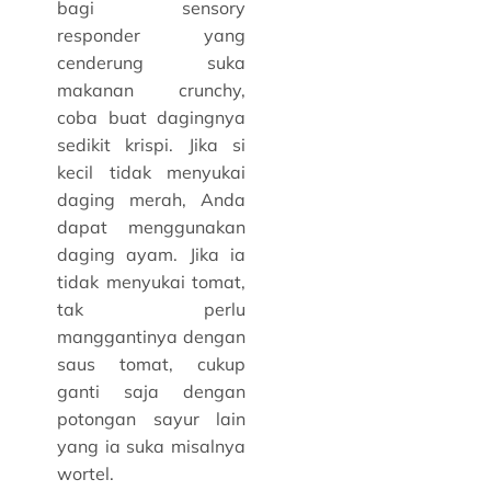
bagi sensory
responder yang
cenderung suka
makanan crunchy,
coba buat dagingnya
sedikit krispi. Jika si
kecil tidak menyukai
daging merah, Anda
dapat menggunakan
daging ayam. Jika ia
tidak menyukai tomat,
tak perlu
manggantinya dengan
saus tomat, cukup
ganti saja dengan
potongan sayur lain
yang ia suka misalnya
wortel.