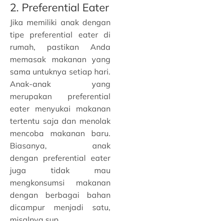
2. Preferential Eater
Jika memiliki anak dengan
tipe preferential eater di
rumah, pastikan Anda
memasak makanan yang
sama untuknya setiap hari.
Anak-anak yang
merupakan preferential
eater menyukai makanan
tertentu saja dan menolak
mencoba makanan baru.
Biasanya, anak
dengan preferential eater
juga tidak mau
mengkonsumsi makanan
dengan berbagai bahan
dicampur menjadi satu,
misalnya sup.