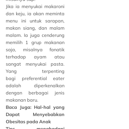
Jika ia menyukai makaroni
dan keju, ia akan meminta
menu ini untuk sarapan,
makan siang, dan malam
malam. Ia juga cenderung
memilih 1 grup makanan
saja, misalnya fanatik
terhadap ayam atau
sangat menyukai pasta.
Yang terpenting
bagi preferential eater
adalah diperkenalkan
dengan berbagai jenis
makanan baru.
Baca Juga:
Hal-hal yang
Dapat Menyebabkan
Obesitas pada Anak
Tips menghadapi