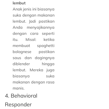
lembut
Anak jenis ini biasanya
suka dengan makanan
lembut. Jadi pastikan
Anda menyajikannya
dengan cara seperti
itu. Misal: ketika
membuat spaghetti
bolognese pastikan
saus dan dagingnya
diblender hingga
lembut. Mereka juga
biasanya suka
makanan dengan rasa
manis.
4. Behavioral
Responder