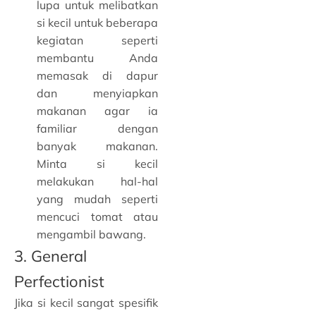
lupa untuk melibatkan
si kecil untuk beberapa
kegiatan seperti
membantu Anda
memasak di dapur
dan menyiapkan
makanan agar ia
familiar dengan
banyak makanan.
Minta si kecil
melakukan hal-hal
yang mudah seperti
mencuci tomat atau
mengambil bawang.
3. General
Perfectionist
Jika si kecil sangat spesifik