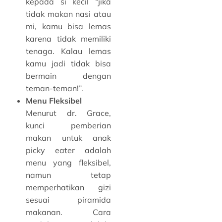
kepada si kecil “jika
tidak makan nasi atau
mi, kamu bisa lemas
karena tidak memiliki
tenaga. Kalau lemas
kamu jadi tidak bisa
bermain dengan
teman-teman!”.
Menu Fleksibel
Menurut dr. Grace,
kunci pemberian
makan untuk anak
picky eater adalah
menu yang fleksibel,
namun tetap
memperhatikan gizi
sesuai piramida
makanan. Cara