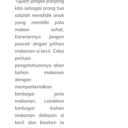
Tujuan jangka panjang
kita sebagai orang tua
adalah mendidik anak
yang memiliki pola
makan sehat,
Karenannya jangan
pasrah dngan pilihan
makanan si kecil. Coba
perluas
pengetahuannya akan
bahan makanan
dengan
memperkenalkan
berbagai jenis
makanan. Letakkan
berbagai bahan
makanan didepan si
kecil dan biarkan ia