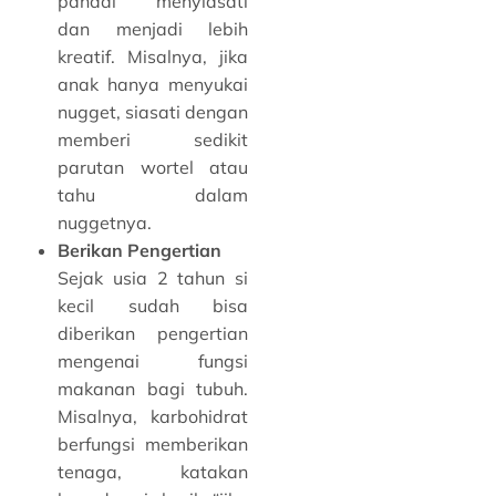
pandai menyiasati
dan menjadi lebih
kreatif. Misalnya, jika
anak hanya menyukai
nugget, siasati dengan
memberi sedikit
parutan wortel atau
tahu dalam
nuggetnya.
Berikan Pengertian
Sejak usia 2 tahun si
kecil sudah bisa
diberikan pengertian
mengenai fungsi
makanan bagi tubuh.
Misalnya, karbohidrat
berfungsi memberikan
tenaga, katakan