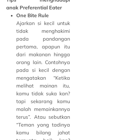
anak Preferential Eater
One Bite Rule
Ajarkan si kecil untuk
tidak menghakimi
pada pandangan
pertama, apapun itu
dari makanan hingga
orang lain. Contohnya
pada si kecil dengan
mengatakan “Ketika
melihat mainan itu,
kamu tidak suka kan?
tapi sekarang kamu
malah memainkannya
terus”. Atau sebutkan
“Teman yang tadinya
kamu bilang jahat