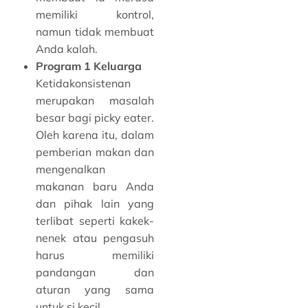
memiliki kontrol,
namun tidak membuat
Anda kalah.
Program 1 Keluarga
Ketidakonsistenan
merupakan masalah
besar bagi picky eater.
Oleh karena itu, dalam
pemberian makan dan
mengenalkan
makanan baru Anda
dan pihak lain yang
terlibat seperti kakek-
nenek atau pengasuh
harus memiliki
pandangan dan
aturan yang sama
untuk si kecil.