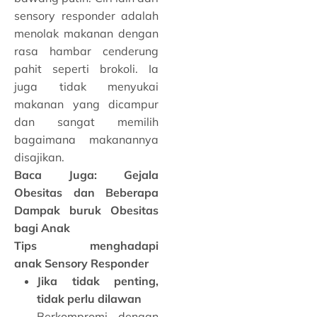
sensory responder adalah
menolak makanan dengan
rasa hambar cenderung
pahit seperti brokoli. Ia
juga tidak menyukai
makanan yang dicampur
dan sangat memilih
bagaimana makanannya
disajikan.
Baca Juga:
Gejala
Obesitas dan Beberapa
Dampak buruk Obesitas
bagi Anak
Tips menghadapi
anak Sensory Responder
Jika tidak penting,
tidak perlu dilawan
Berkompromi dengan