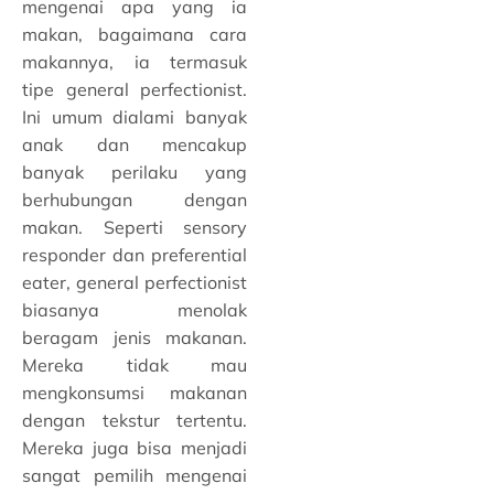
mengenai apa yang ia
makan, bagaimana cara
makannya, ia termasuk
tipe general perfectionist.
Ini umum dialami banyak
anak dan mencakup
banyak perilaku yang
berhubungan dengan
makan. Seperti sensory
responder dan preferential
eater, general perfectionist
biasanya menolak
beragam jenis makanan.
Mereka tidak mau
mengkonsumsi makanan
dengan tekstur tertentu.
Mereka juga bisa menjadi
sangat pemilih mengenai