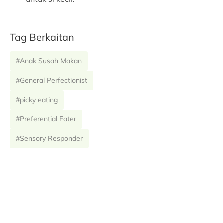
Tag Berkaitan
#Anak Susah Makan
#General Perfectionist
#picky eating
#Preferential Eater
#Sensory Responder