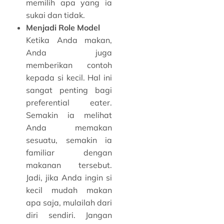
memilih apa yang ia
sukai dan tidak.
Menjadi Role Model
Ketika Anda makan,
Anda juga
memberikan contoh
kepada si kecil. Hal ini
sangat penting bagi
preferential eater.
Semakin ia melihat
Anda memakan
sesuatu, semakin ia
familiar dengan
makanan tersebut.
Jadi, jika Anda ingin si
kecil mudah makan
apa saja, mulailah dari
diri sendiri. Jangan