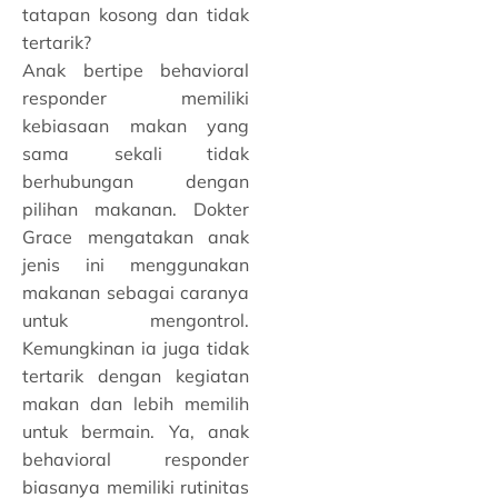
tatapan kosong dan tidak
tertarik?
Anak bertipe behavioral
responder memiliki
kebiasaan makan yang
sama sekali tidak
berhubungan dengan
pilihan makanan. Dokter
Grace mengatakan anak
jenis ini menggunakan
makanan sebagai caranya
untuk mengontrol.
Kemungkinan ia juga tidak
tertarik dengan kegiatan
makan dan lebih memilih
untuk bermain. Ya, anak
behavioral responder
biasanya memiliki rutinitas