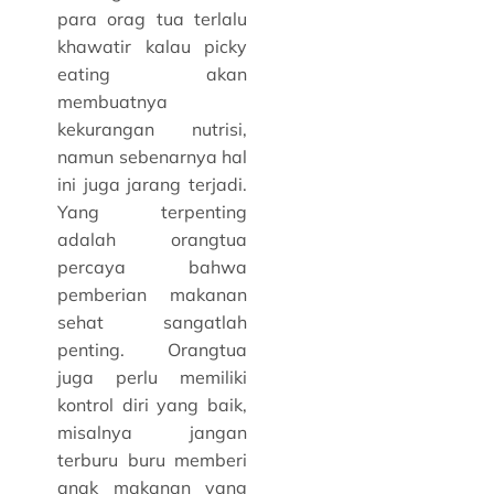
para orag tua terlalu
khawatir kalau picky
eating akan
membuatnya
kekurangan nutrisi,
namun sebenarnya hal
ini juga jarang terjadi.
Yang terpenting
adalah orangtua
percaya bahwa
pemberian makanan
sehat sangatlah
penting. Orangtua
juga perlu memiliki
kontrol diri yang baik,
misalnya jangan
terburu buru memberi
anak makanan yang