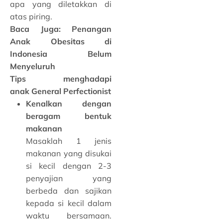
apa yang diletakkan di
atas piring.
Baca Juga:
Penangan
Anak Obesitas di
Indonesia Belum
Menyeluruh
Tips menghadapi
anak General Perfectionist
Kenalkan dengan
beragam bentuk
makanan
Masaklah 1 jenis
makanan yang disukai
si kecil dengan 2-3
penyajian yang
berbeda dan sajikan
kepada si kecil dalam
waktu bersamaan.