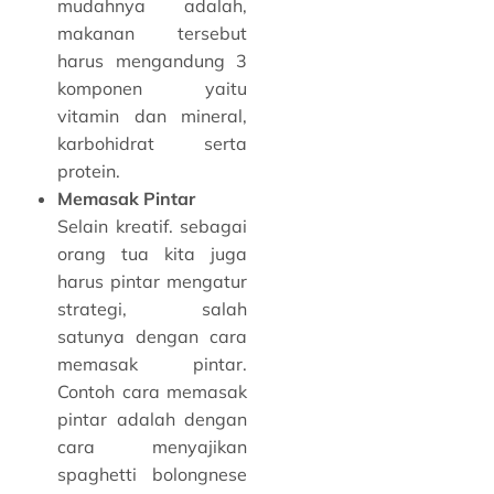
mudahnya adalah,
makanan tersebut
harus mengandung 3
komponen yaitu
vitamin dan mineral,
karbohidrat serta
protein.
Memasak Pintar
Selain kreatif. sebagai
orang tua kita juga
harus pintar mengatur
strategi, salah
satunya dengan cara
memasak pintar.
Contoh cara memasak
pintar adalah dengan
cara menyajikan
spaghetti bolongnese