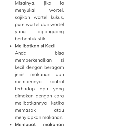
Misalnya, jika ia
menyukai wortel,
sajikan wortel kukus,
pure wortel dan wortel
yang dipanggang
berbentuk stik.
Melibatkan si Kecil
Anda bisa
memperkenalkan si
kecil dengan beragam
jenis makanan dan
memberinya kontrol
terhadap apa yang
dimakan dengan cara
melibatkannya ketika
memasak atau
menyiapkan makanan.
Membuat makanan