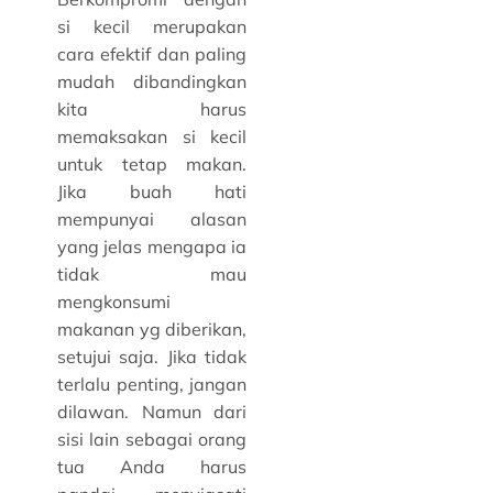
si kecil merupakan
cara efektif dan paling
mudah dibandingkan
kita harus
memaksakan si kecil
untuk tetap makan.
Jika buah hati
mempunyai alasan
yang jelas mengapa ia
tidak mau
mengkonsumi
makanan yg diberikan,
setujui saja. Jika tidak
terlalu penting, jangan
dilawan. Namun dari
sisi lain sebagai orang
tua Anda harus