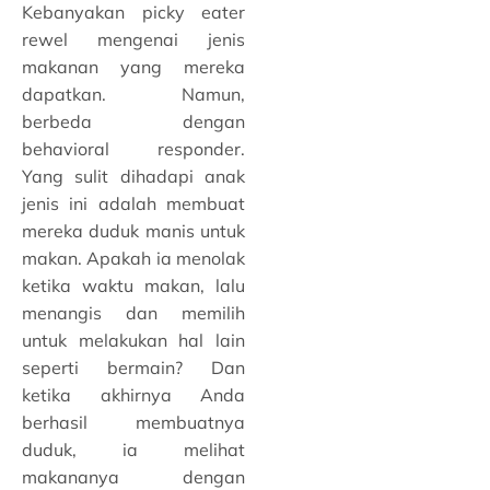
Kebanyakan picky eater
rewel mengenai jenis
makanan yang mereka
dapatkan. Namun,
berbeda dengan
behavioral responder.
Yang sulit dihadapi anak
jenis ini adalah membuat
mereka duduk manis untuk
makan. Apakah ia menolak
ketika waktu makan, lalu
menangis dan memilih
untuk melakukan hal lain
seperti bermain? Dan
ketika akhirnya Anda
berhasil membuatnya
duduk, ia melihat
makananya dengan