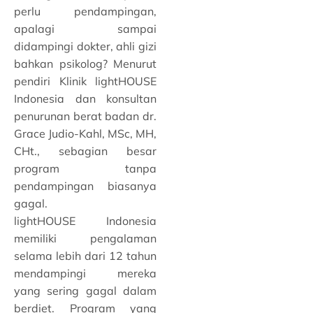
perlu pendampingan,
apalagi sampai
didampingi dokter, ahli gizi
bahkan psikolog? Menurut
pendiri Klinik lightHOUSE
Indonesia dan konsultan
penurunan berat badan dr.
Grace Judio-Kahl, MSc, MH,
CHt., sebagian besar
program tanpa
pendampingan biasanya
gagal.
lightHOUSE Indonesia
memiliki pengalaman
selama lebih dari 12 tahun
mendampingi mereka
yang sering gagal dalam
berdiet. Program yang