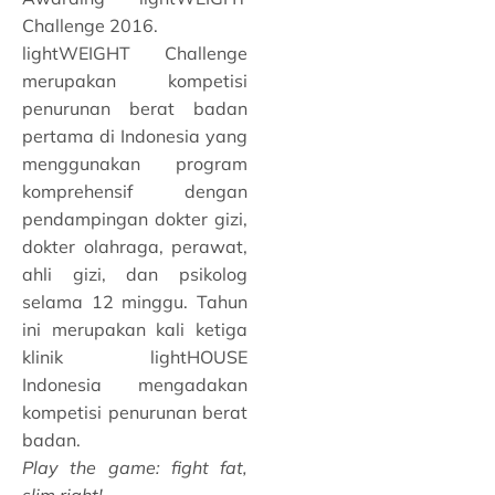
Challenge 2016.
lightWEIGHT Challenge
merupakan kompetisi
penurunan berat badan
pertama di Indonesia yang
menggunakan program
komprehensif dengan
pendampingan dokter gizi,
dokter olahraga, perawat,
ahli gizi, dan psikolog
selama 12 minggu. Tahun
ini merupakan kali ketiga
klinik lightHOUSE
Indonesia mengadakan
kompetisi penurunan berat
badan.
Play the game: fight fat,