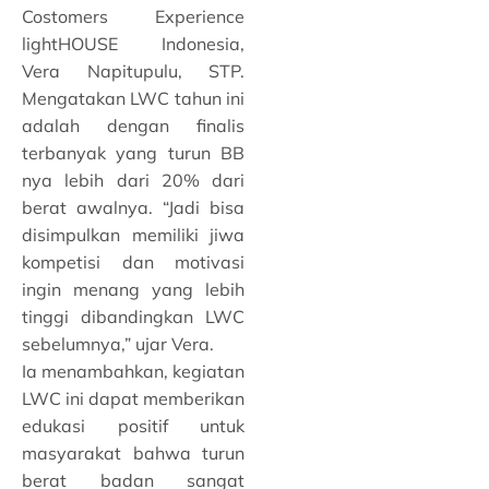
Costomers Experience
lightHOUSE Indonesia,
Vera Napitupulu, STP.
Mengatakan LWC tahun ini
adalah dengan finalis
terbanyak yang turun BB
nya lebih dari 20% dari
berat awalnya. “Jadi bisa
disimpulkan memiliki jiwa
kompetisi dan motivasi
ingin menang yang lebih
tinggi dibandingkan LWC
sebelumnya,” ujar Vera.
Ia menambahkan, kegiatan
LWC ini dapat memberikan
edukasi positif untuk
masyarakat bahwa turun
berat badan sangat