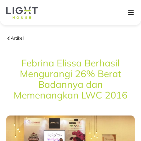
Artikel
Febrina Elissa Berhasil
Mengurangi 26% Berat
Badannya dan
Memenangkan LWC 2016