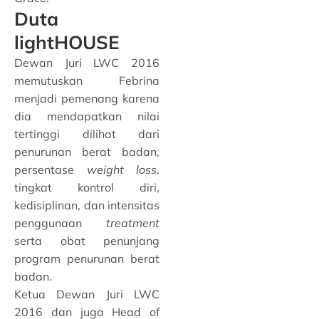
Duta
lightHOUSE
Dewan Juri LWC 2016
memutuskan Febrina
menjadi pemenang karena
dia mendapatkan nilai
tertinggi dilihat dari
penurunan berat badan,
persentase
weight loss
,
tingkat kontrol diri,
kedisiplinan, dan intensitas
penggunaan
treatment
serta obat penunjang
program penurunan berat
badan.
Ketua Dewan Juri LWC
2016 dan juga Head of