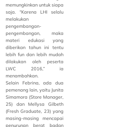
memungkinkan untuk siapa
saja. “Karena LHI selalu
melakukan
pengembangan-
pengembangan, maka
materi edukasi yang
diberikan tahun ini tentu
lebih fun dan lebih mudah
dilakukan oleh peserta
LWC 2016,” ia
menambahkan.
Selain Febrina, ada dua
pemenang lain, yaitu Junita
Simamora (Store Manager,
25) dan Mellysa Gilbeth
(Fresh Graduate, 23) yang
masing-masing mencapai
penurunan berat badan