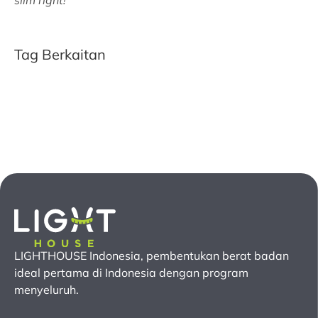
slim right!
Tag Berkaitan
LIGHTHOUSE Indonesia, pembentukan berat badan
ideal pertama
di Indonesia
dengan program
menyeluruh.