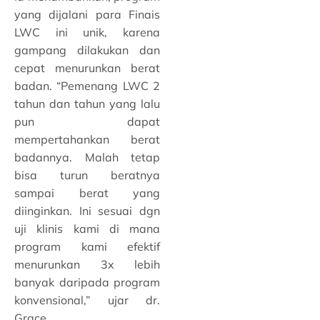
yang dijalani para Finais
LWC ini unik, karena
gampang dilakukan dan
cepat menurunkan berat
badan. “Pemenang LWC 2
tahun dan tahun yang lalu
pun dapat
mempertahankan berat
badannya. Malah tetap
bisa turun beratnya
sampai berat yang
diinginkan. Ini sesuai dgn
uji klinis kami di mana
program kami efektif
menurunkan 3x lebih
banyak daripada program
konvensional,” ujar dr.
Grace.