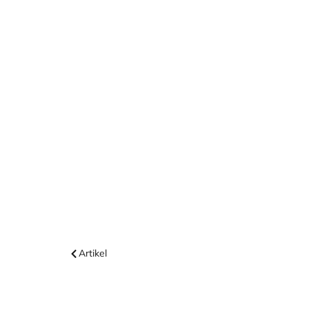
Artikel