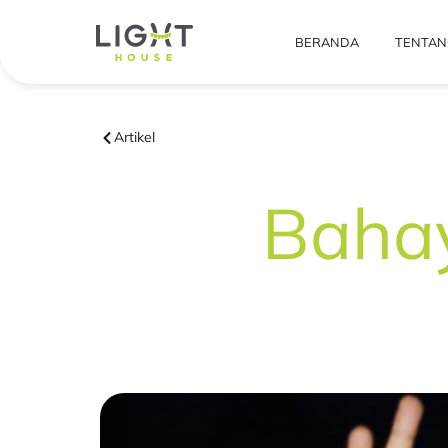
BERANDA
TENTAN
Artikel
Baha