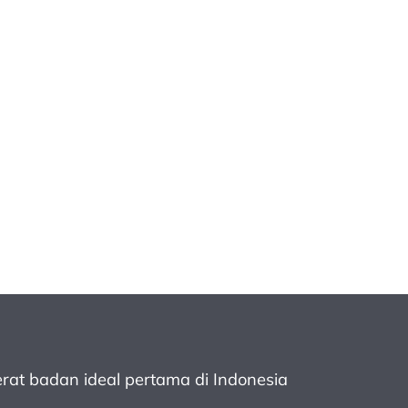
rat badan ideal pertama
di Indonesia