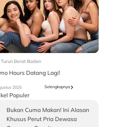
 Turun Berat Badan
mo Hours Datang Lagi!
Selengkapnya
gustus 2025
ikel Populer
Bukan Cuma Makan! Ini Alasan
Khusus Perut Pria Dewasa