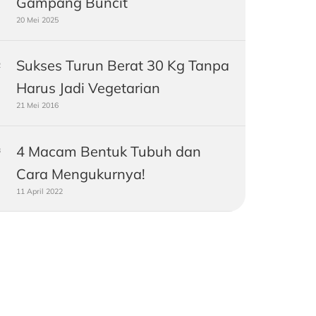
Gampang Buncit
20 Mei 2025
Sukses Turun Berat 30 Kg Tanpa
Harus Jadi Vegetarian
21 Mei 2016
4 Macam Bentuk Tubuh dan
Cara Mengukurnya!
11 April 2022