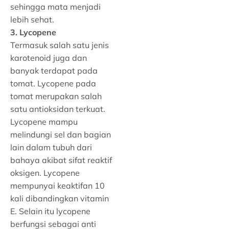
sehingga mata menjadi
lebih sehat.
3. Lycopene
Termasuk salah satu jenis
karotenoid juga dan
banyak terdapat pada
tomat. Lycopene pada
tomat merupakan salah
satu antioksidan terkuat.
Lycopene mampu
melindungi sel dan bagian
lain dalam tubuh dari
bahaya akibat sifat reaktif
oksigen. Lycopene
mempunyai keaktifan 10
kali dibandingkan vitamin
E. Selain itu lycopene
berfungsi sebagai anti