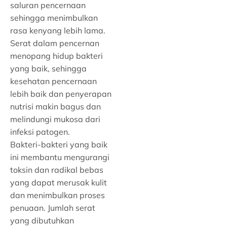
saluran pencernaan
sehingga menimbulkan
rasa kenyang lebih lama.
Serat dalam pencernan
menopang hidup bakteri
yang baik, sehingga
kesehatan pencernaan
lebih baik dan penyerapan
nutrisi makin bagus dan
melindungi mukosa dari
infeksi patogen.
Bakteri-bakteri yang baik
ini membantu mengurangi
toksin dan radikal bebas
yang dapat merusak kulit
dan menimbulkan proses
penuaan. Jumlah serat
yang dibutuhkan