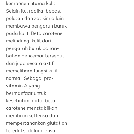
komponen utama kulit.
Selain itu, radikal bebas,
polutan dan zat kimia lain
membawa pengaruh buruk
pada kulit. Beta carotene
melindungi kulit dari
pengaruh buruk bahan-
bahan pencemar tersebut
dan juga secara aktif
memelihara fungsi kulit
normal. Sebagai pro-
vitamin A yang
bermanfaat untuk
kesehatan mata, beta
carotene menstabilkan
membran sel lensa dan
mempertahankan glutation
tereduksi dalam lensa