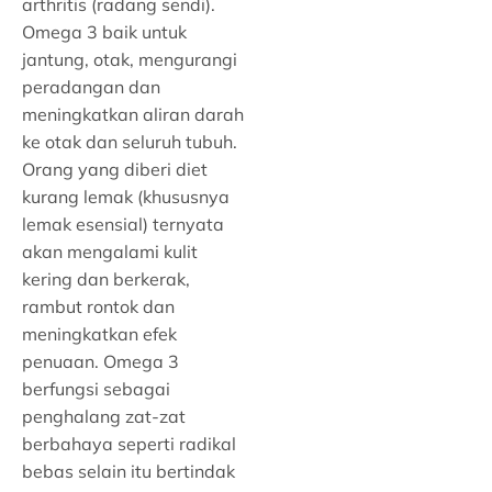
arthritis (radang sendi).
Omega 3 baik untuk
jantung, otak, mengurangi
peradangan dan
meningkatkan aliran darah
ke otak dan seluruh tubuh.
Orang yang diberi diet
kurang lemak (khususnya
lemak esensial) ternyata
akan mengalami kulit
kering dan berkerak,
rambut rontok dan
meningkatkan efek
penuaan. Omega 3
berfungsi sebagai
penghalang zat-zat
berbahaya seperti radikal
bebas selain itu bertindak