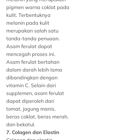
pigmen warna coklat pada
kulit. Terbentuknya
melanin pada kulit
merupakan salah satu
tanda-tanda penuaan.
Asam ferulat dapat
mencegah proses ini.
Asam ferulat bertahan
dalam darah lebih lama
dibandingkan dengan
vitamin C. Selain dari
supplemen, asam ferulat
dapat diperoleh dari
tomat, jagung manis,
beras coklat, beras merah,
dan bekatul.
7. Colagen dan Elastin