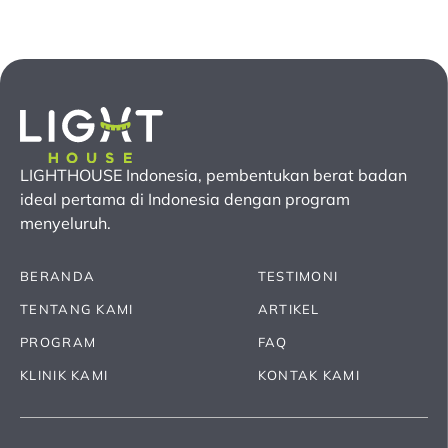
LIGHTHOUSE Indonesia, pembentukan berat badan
ideal pertama
di Indonesia
dengan program
menyeluruh.
BERANDA
TESTIMONI
TENTANG KAMI
ARTIKEL
PROGRAM
FAQ
KLINIK KAMI
KONTAK KAMI