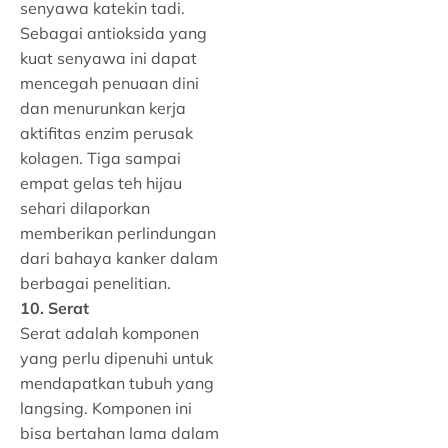
senyawa katekin tadi.
Sebagai antioksida yang
kuat senyawa ini dapat
mencegah penuaan dini
dan menurunkan kerja
aktifitas enzim perusak
kolagen. Tiga sampai
empat gelas teh hijau
sehari dilaporkan
memberikan perlindungan
dari bahaya kanker dalam
berbagai penelitian.
10. Serat
Serat adalah komponen
yang perlu dipenuhi untuk
mendapatkan tubuh yang
langsing. Komponen ini
bisa bertahan lama dalam