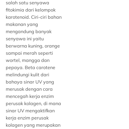
salah satu senyawa
fitokimia dari kelompok
karotenoid. Ciri-ciri bahan
makanan yang
mengandung banyak
senyawa ini yaitu
berwarna kuning, orange
sampai merah seperti
wortel, mangga dan
pepaya. Beta carotene
melindungi kulit dari
bahaya sinar UV yang
merusak dengan cara
mencegah kerja enzim
perusak kolagen, di mana
sinar UV mengaktifkan
kerja enzim perusak
kolagen yang merupakan