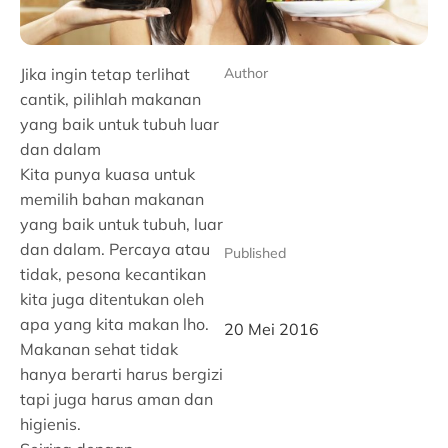
Jika ingin tetap terlihat
Author
cantik, pilihlah makanan
yang baik untuk tubuh luar
dan dalam
Kita punya kuasa untuk
memilih bahan makanan
yang baik untuk tubuh, luar
dan dalam. Percaya atau
Published
tidak, pesona kecantikan
kita juga ditentukan oleh
apa yang kita makan lho.
20 Mei 2016
Makanan sehat tidak
hanya berarti harus bergizi
tapi juga harus aman dan
higienis.