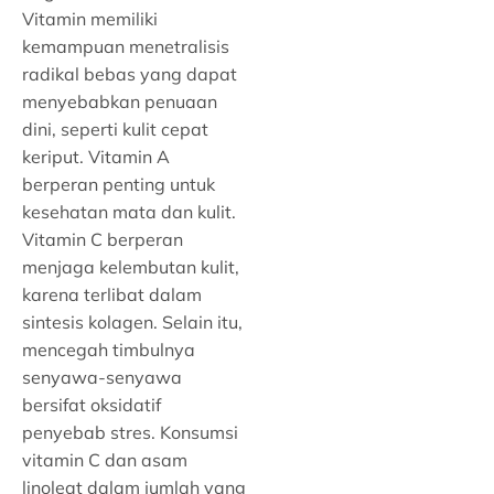
Vitamin memiliki
kemampuan menetralisis
radikal bebas yang dapat
menyebabkan penuaan
dini, seperti kulit cepat
keriput. Vitamin A
berperan penting untuk
kesehatan mata dan kulit.
Vitamin C berperan
menjaga kelembutan kulit,
karena terlibat dalam
sintesis kolagen. Selain itu,
mencegah timbulnya
senyawa-senyawa
bersifat oksidatif
penyebab stres. Konsumsi
vitamin C dan asam
linoleat dalam jumlah yang