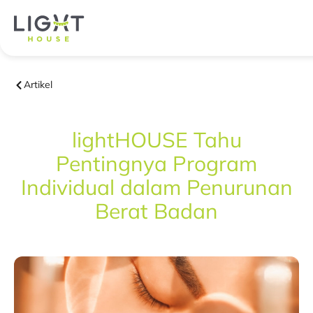
Artikel
lightHOUSE Tahu
Pentingnya Program
Individual dalam Penurunan
Berat Badan