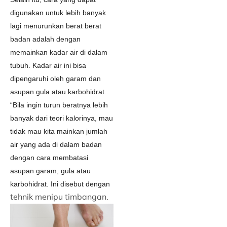
digunakan untuk lebih banyak
lagi menurunkan berat berat
badan adalah dengan
memainkan kadar air di dalam
tubuh. Kadar air ini bisa
dipengaruhi oleh garam dan
asupan gula atau karbohidrat.
“Bila ingin turun beratnya lebih
banyak dari teori kalorinya, mau
tidak mau kita mainkan jumlah
air yang ada di dalam badan
dengan cara membatasi
asupan garam, gula atau
karbohidrat. Ini disebut dengan
tehnik menipu timbangan
.