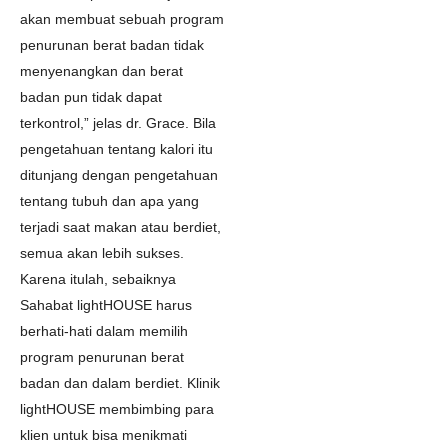
akan membuat sebuah program
penurunan berat badan tidak
menyenangkan dan berat
badan pun tidak dapat
terkontrol,” jelas dr. Grace. Bila
pengetahuan tentang kalori itu
ditunjang dengan pengetahuan
tentang tubuh dan apa yang
terjadi saat makan atau berdiet,
semua akan lebih sukses.
Karena itulah, sebaiknya
Sahabat lightHOUSE harus
berhati-hati dalam memilih
program penurunan berat
badan dan dalam berdiet. Klinik
lightHOUSE membimbing para
klien untuk bisa menikmati