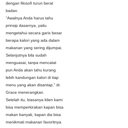
dengan filosofi turun berat
badan.
“Awalnya Anda harus tahu
prinsip dasarnya, yaitu
mengetahui secara garis besar
berapa kalori yang ada dalam
makanan yang sering dijumpai.
Selanjutnya bila sudah
menguasai, tanpa mencatat
pun Anda akan tahu kurang
lebih kandungan kalori di tiap
menu yang akan disantap,” dr.
Grace menerangkan.
Setelah itu, biasanya klien kami
bisa memperkirakan kapan bisa
makan banyak, kapan dia bisa
menikmati makanan favoritnya.