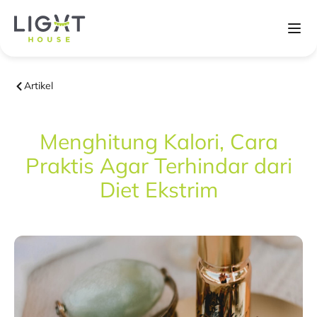
Artikel
Menghitung Kalori, Cara
Praktis Agar Terhindar dari
Diet Ekstrim