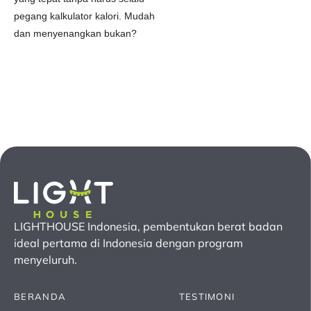
pegang kalkulator kalori. Mudah
dan menyenangkan bukan?
LIGHTHOUSE Indonesia, pembentukan berat badan
ideal pertama
di Indonesia
dengan program
menyeluruh.
BERANDA
TESTIMONI