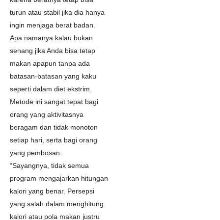
turun atau stabil jika dia hanya
ingin menjaga berat badan.
Apa namanya kalau bukan
senang jika Anda bisa tetap
makan apapun tanpa ada
batasan-batasan yang kaku
seperti dalam diet ekstrim.
Metode ini sangat tepat bagi
orang yang aktivitasnya
beragam dan tidak monoton
setiap hari, serta bagi orang
yang pembosan.
“Sayangnya, tidak semua
program mengajarkan hitungan
kalori yang benar. Persepsi
yang salah dalam menghitung
kalori atau pola makan justru