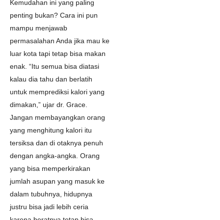
Kemudahan ini yang paling
penting bukan? Cara ini pun
mampu menjawab
permasalahan Anda jika mau ke
luar kota tapi tetap bisa makan
enak. “Itu semua bisa diatasi
kalau dia tahu dan berlatih
untuk memprediksi kalori yang
dimakan,” ujar dr. Grace.
Jangan membayangkan orang
yang menghitung kalori itu
tersiksa dan di otaknya penuh
dengan angka-angka. Orang
yang bisa memperkirakan
jumlah asupan yang masuk ke
dalam tubuhnya, hidupnya
justru bisa jadi lebih ceria
karena beratnya tetap bisa