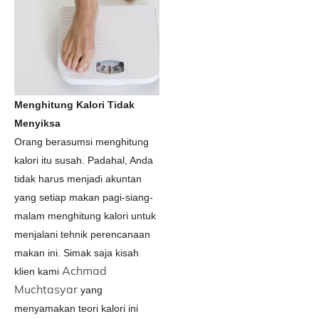
Menghitung Kalori Tidak
Menyiksa
Orang berasumsi menghitung
kalori itu susah. Padahal, Anda
tidak harus menjadi akuntan
yang setiap makan pagi-siang-
malam menghitung kalori untuk
menjalani tehnik perencanaan
makan ini. Simak saja kisah
Achmad
klien kami
Muchtasyar
yang
menyamakan teori kalori ini