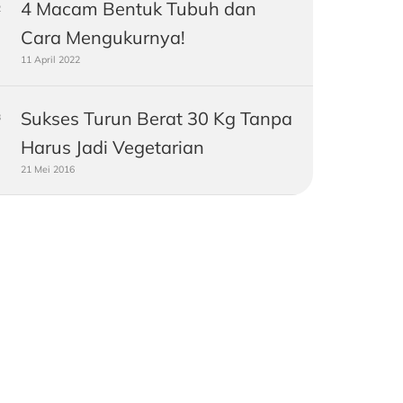
4 Macam Bentuk Tubuh dan
Cara Mengukurnya!
11 April 2022
Sukses Turun Berat 30 Kg Tanpa
Harus Jadi Vegetarian
21 Mei 2016