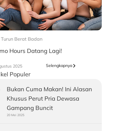
 Turun Berat Badan
mo Hours Datang Lagi!
Selengkapnya
gustus 2025
ikel Populer
Bukan Cuma Makan! Ini Alasan
Khusus Perut Pria Dewasa
Gampang Buncit
20 Mei 2025