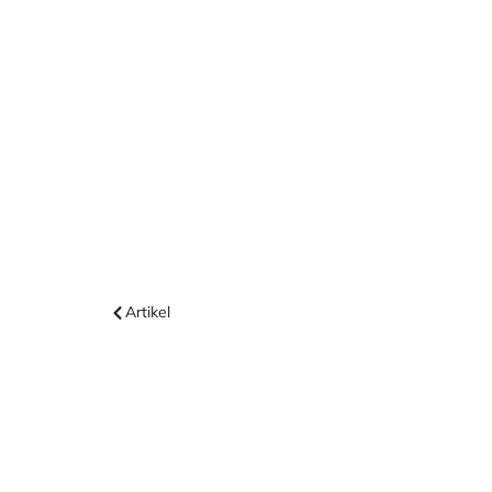
Artikel