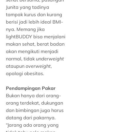
Junita yang tadinya
tampak kurus dan kurang
berisi jadi lebih ideal BMI-
nya. Memang jika
lightBUDDY bisa menjalani
makan sehat, berat badan
akan mengikuti menjadi
normal, tidak
underweight
ataupun
overweight
,
apalagi obesitas.
Pendampingan Pakar
Bukan hanya dari orang-
orang terdekat, dukungan
dan bimbingan juga harus
datang dari pakarnya.
“Jarang ada orang yang