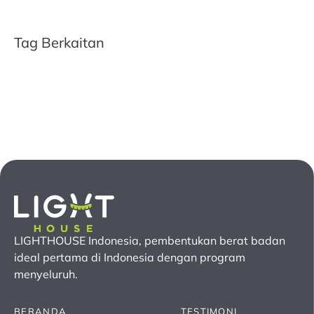
Tag Berkaitan
LIGHTHOUSE Indonesia, pembentukan berat badan
ideal pertama
di Indonesia
dengan program
menyeluruh.
BERANDA
TESTIMONI