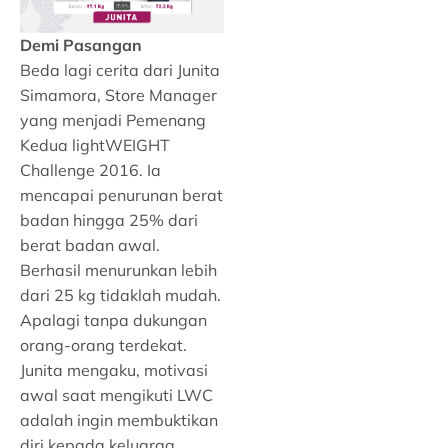
Demi Pasangan
Beda lagi cerita dari Junita
Simamora, Store Manager
yang menjadi Pemenang
Kedua lightWEIGHT
Challenge 2016. Ia
mencapai penurunan berat
badan hingga 25% dari
berat badan awal.
Berhasil menurunkan lebih
dari 25 kg tidaklah mudah.
Apalagi tanpa dukungan
orang-orang terdekat.
Junita mengaku, motivasi
awal saat mengikuti LWC
adalah ingin membuktikan
diri kepada keluarga