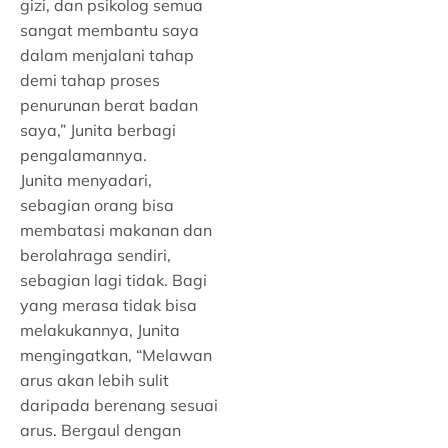
gizi, dan psikolog semua
sangat membantu saya
dalam menjalani tahap
demi tahap proses
penurunan berat badan
saya,” Junita berbagi
pengalamannya.
Junita menyadari,
sebagian orang bisa
membatasi makanan dan
berolahraga sendiri,
sebagian lagi tidak. Bagi
yang merasa tidak bisa
melakukannya, Junita
mengingatkan, “Melawan
arus akan lebih sulit
daripada berenang sesuai
arus. Bergaul dengan