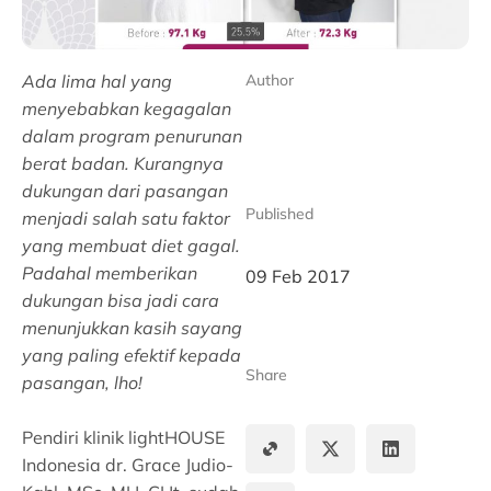
Ada lima hal yang
Author
menyebabkan kegagalan
dalam program penurunan
berat badan. Kurangnya
dukungan dari pasangan
Published
menjadi salah satu faktor
yang membuat diet gagal.
Padahal memberikan
09 Feb 2017
dukungan bisa jadi cara
menunjukkan kasih sayang
yang paling efektif kepada
Share
pasangan, lho!
Pendiri klinik lightHOUSE
Indonesia dr. Grace Judio-