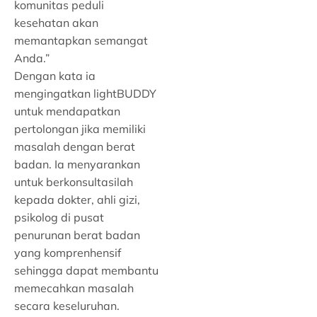
komunitas peduli
kesehatan akan
memantapkan semangat
Anda.”
Dengan kata ia
mengingatkan lightBUDDY
untuk mendapatkan
pertolongan jika memiliki
masalah dengan berat
badan. Ia menyarankan
untuk berkonsultasilah
kepada dokter, ahli gizi,
psikolog di pusat
penurunan berat badan
yang komprenhensif
sehingga dapat membantu
memecahkan masalah
secara keseluruhan.