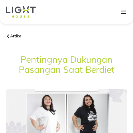
Artikel
Pentingnya Dukungan
Pasangan Saat Berdiet