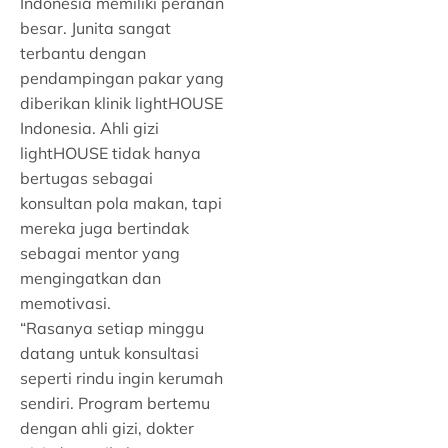
Indonesia memiliki peranan
besar. Junita sangat
terbantu dengan
pendampingan pakar yang
diberikan klinik lightHOUSE
Indonesia. Ahli gizi
lightHOUSE tidak hanya
bertugas sebagai
konsultan pola makan, tapi
mereka juga bertindak
sebagai mentor yang
mengingatkan dan
memotivasi.
“Rasanya setiap minggu
datang untuk konsultasi
seperti rindu ingin kerumah
sendiri. Program bertemu
dengan ahli gizi, dokter