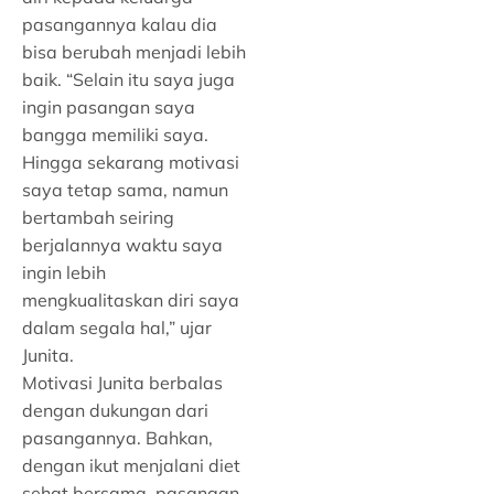
pasangannya kalau dia
bisa berubah menjadi lebih
baik. “Selain itu saya juga
ingin pasangan saya
bangga memiliki saya.
Hingga sekarang motivasi
saya tetap sama, namun
bertambah seiring
berjalannya waktu saya
ingin lebih
mengkualitaskan diri saya
dalam segala hal,” ujar
Junita.
Motivasi Junita berbalas
dengan dukungan dari
pasangannya. Bahkan,
dengan ikut menjalani diet
sehat bersama, pasangan