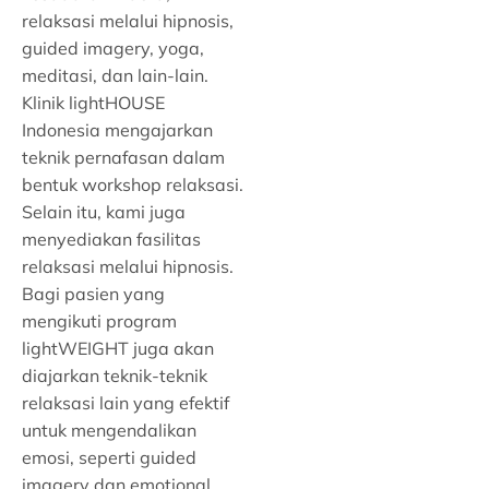
relaksasi melalui hipnosis,
guided imagery, yoga,
meditasi, dan lain-lain.
Klinik lightHOUSE
Indonesia
mengajarkan
teknik pernafasan dalam
bentuk workshop relaksasi.
Selain itu, kami juga
menyediakan fasilitas
relaksasi melalui hipnosis.
Bagi pasien yang
mengikuti program
lightWEIGHT juga akan
diajarkan teknik-teknik
relaksasi lain yang efektif
untuk mengendalikan
emosi, seperti guided
imagery dan emotional