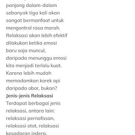
panjang dalam-dalam
sebanyak tiga kali akan
sangat bermanfaat untuk
mengontrol rasa marah.
Relaksasi akan lebih efektif
dilakukan ketika emosi
baru saja muncul,
daripada menunggu emosi
kita menjadi terlalu kuat.
Karena lebih mudah
memadamkan korek api
daripada obor, bukan?
Jenis-jenis Relaksasi
Terdapat berbagai jenis
relaksasi, antara lain:
relaksasi pernafasan,
relaksasi otot, relaksasi
kesadaran indera,