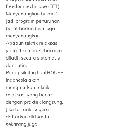
freedom technique (EFT).
Menyenangkan bukan?
Jadi program penurunan
berat badan bisa juga
menyenangkan.
Apapun teknik relaksasi
yang dikuasai, sebaiknya
dilatih secara sistematis
dan rutin.
Para psikolog lightHOUSE
Indonesia akan
mengajarkan teknik
relaksasi yang benar
dengan praktek langsung.
Jika tertarik, segera
daftarkan diri Anda
sekarang juga!