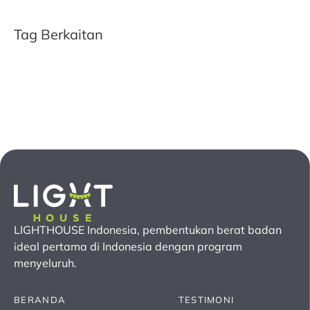
Tag Berkaitan
LIGHTHOUSE Indonesia, pembentukan berat badan
ideal pertama
di Indonesia
dengan program
menyeluruh.
BERANDA
TESTIMONI