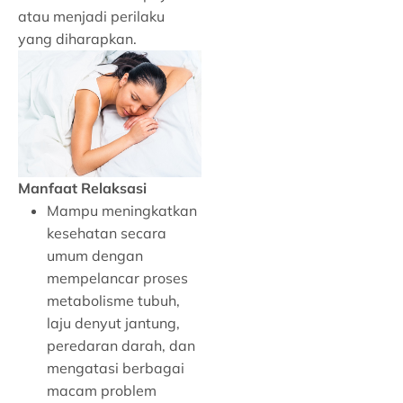
atau menjadi perilaku
yang diharapkan.
Manfaat Relaksasi
Mampu meningkatkan
kesehatan secara
umum dengan
mempelancar proses
metabolisme tubuh,
laju denyut jantung,
peredaran darah, dan
mengatasi berbagai
macam problem