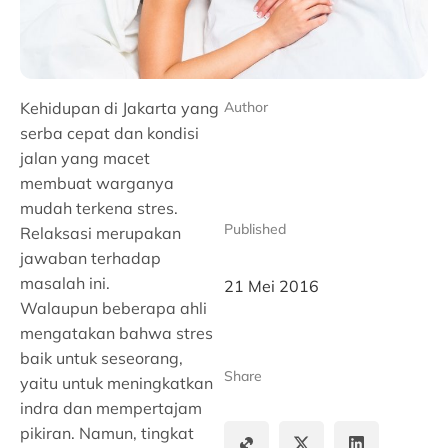
Kehidupan di Jakarta yang
Author
serba cepat dan kondisi
jalan yang macet
membuat warganya
mudah terkena stres.
Published
Relaksasi merupakan
jawaban terhadap
masalah ini.
21 Mei 2016
Walaupun beberapa ahli
mengatakan bahwa stres
baik untuk seseorang,
Share
yaitu untuk meningkatkan
indra dan mempertajam
pikiran. Namun, tingkat