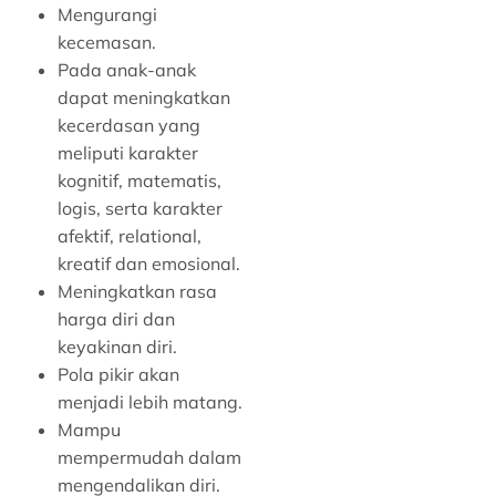
Mengurangi
kecemasan.
Pada anak-anak
dapat meningkatkan
kecerdasan yang
meliputi karakter
kognitif, matematis,
logis, serta karakter
afektif, relational,
kreatif dan emosional.
Meningkatkan rasa
harga diri dan
keyakinan diri.
Pola pikir akan
menjadi lebih matang.
Mampu
mempermudah dalam
mengendalikan diri.