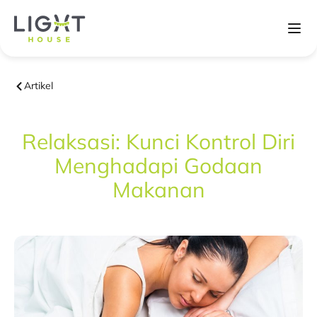
Artikel
Relaksasi: Kunci Kontrol Diri
Menghadapi Godaan
Makanan