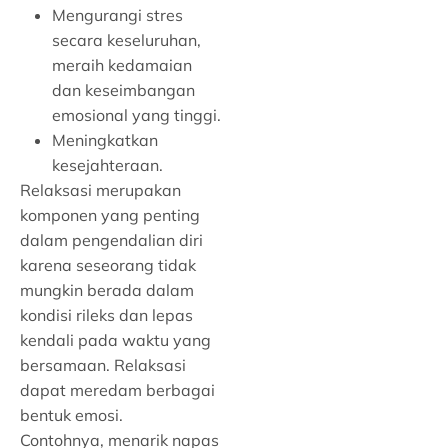
Mengurangi stres
secara keseluruhan,
meraih kedamaian
dan keseimbangan
emosional yang tinggi.
Meningkatkan
kesejahteraan.
Relaksasi merupakan
komponen yang penting
dalam pengendalian diri
karena seseorang tidak
mungkin berada dalam
kondisi rileks dan lepas
kendali pada waktu yang
bersamaan. Relaksasi
dapat meredam berbagai
bentuk emosi.
Contohnya, menarik napas