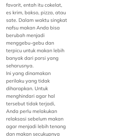
favorit, entah itu cokelat,
es krim, bakso, pizza, atau
sate. Dalam waktu singkat
nafsu makan Anda bisa
berubah menjadi
menggebu-gebu dan
terpicu untuk makan lebih
banyak dari porsi yang
seharusnya.
Ini yang dinamakan
perilaku yang tidak
diharapkan. Untuk
menghindari agar hal
tersebut tidak terjadi,
Anda perlu melakukan
relaksasi sebelum makan
agar menjadi lebih tenang
dan makan secukupnya