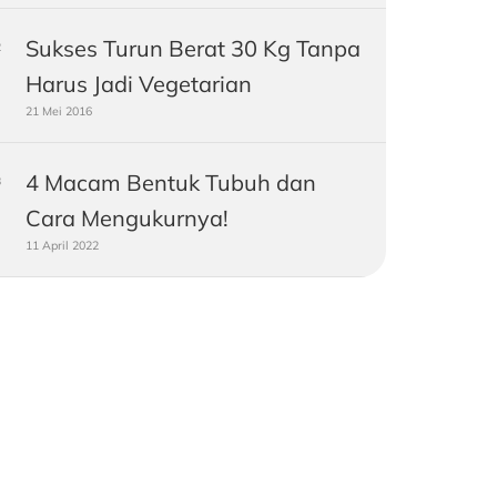
Sukses Turun Berat 30 Kg Tanpa
Harus Jadi Vegetarian
21 Mei 2016
4 Macam Bentuk Tubuh dan
Cara Mengukurnya!
11 April 2022