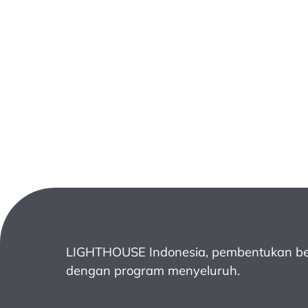
LIGHTHOUSE Indonesia, pembentukan be
dengan program menyeluruh.