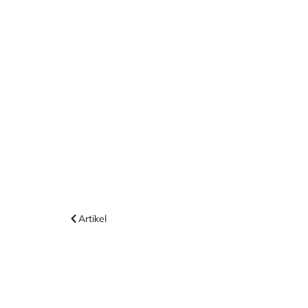
Artikel