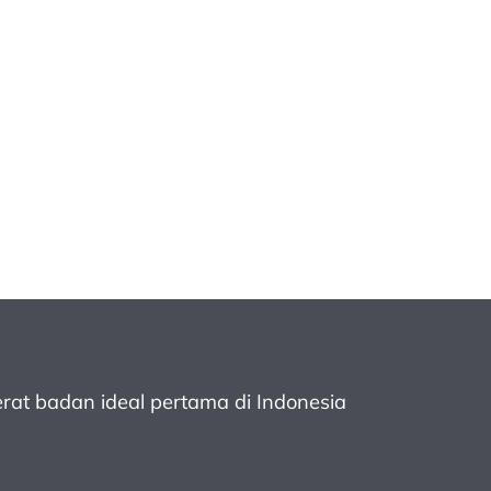
rat badan ideal pertama
di Indonesia