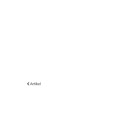
Artikel