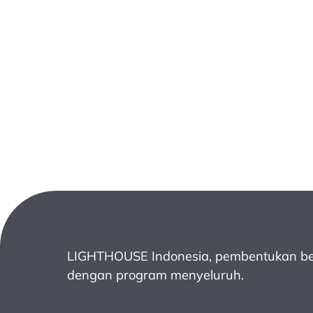
LIGHTHOUSE Indonesia, pembentukan be
dengan program menyeluruh.