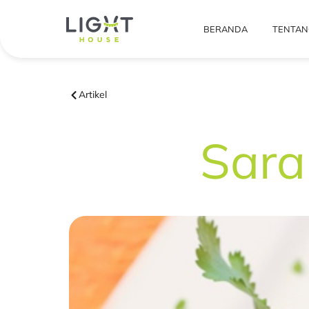
BERANDA
TENTAN
Artikel
Sara