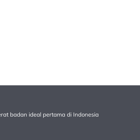
rat badan ideal pertama
di Indonesia