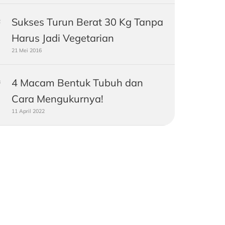
Sukses Turun Berat 30 Kg Tanpa
Harus Jadi Vegetarian
21 Mei 2016
4 Macam Bentuk Tubuh dan
Cara Mengukurnya!
11 April 2022