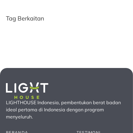
Tag Berkaitan
LIGHTHOUSE Indonesia, pembentukan berat badan
ideal pertama
di Indonesia
dengan program
menyeluruh.
BERANDA
TESTIMONI