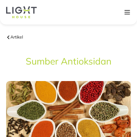
Artikel
Sumber Antioksidan