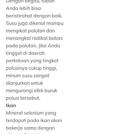
Dengan begitu, tubuh
Anda lebih bisa
beristirahat dengan baik.
Susu juga dikenal mampu
mengikat polutan dan
menangkal radikal bebas
pada polutan. Jika Anda
tinggal di daerah
perkotaan yang tingkat
polusinya cukup tinggi,
minum susu sangat
dianjurkan untuk
mengurangi efek buruk
polusi tersebut.
Ikan
Mineral selenium yang
terdapat pada ikan akan
bekerja sama dengan