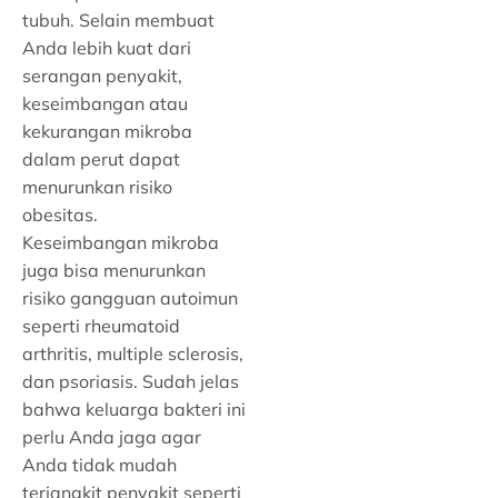
tubuh. Selain membuat
Anda lebih kuat dari
serangan penyakit,
keseimbangan atau
kekurangan mikroba
dalam perut dapat
menurunkan risiko
obesitas.
Keseimbangan mikroba
juga bisa menurunkan
risiko gangguan autoimun
seperti rheumatoid
arthritis, multiple sclerosis,
dan psoriasis. Sudah jelas
bahwa keluarga bakteri ini
perlu Anda jaga agar
Anda tidak mudah
terjangkit penyakit seperti