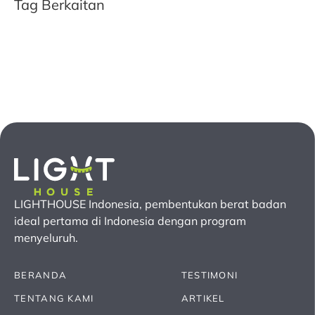
Tag Berkaitan
LIGHTHOUSE Indonesia, pembentukan berat badan
ideal pertama
di Indonesia
dengan program
menyeluruh.
BERANDA
TESTIMONI
TENTANG KAMI
ARTIKEL