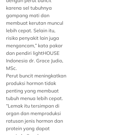
dengan perut buncit
karena sel tubuhnya
gampang mati dan
membuat kerutan muncul
lebih cepat. Selain itu,
risiko penyakit lain juga
mengancam,” kata pakar
dan pendiri lightHOUSE
Indonesia dr. Grace Judio,
MSc.
Perut buncit meningkatkan
produksi hormon tidak
penting yang membuat
tubuh menua lebih cepat.
“Lemak itu tersimpan di
organ dan memproduksi
ratusan jenis hormon dan
protein yang dapat