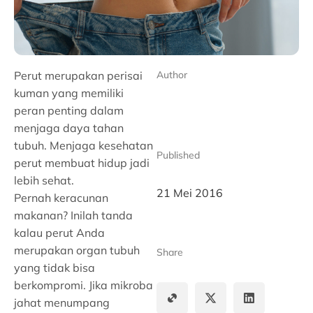
Perut merupakan perisai
Author
kuman yang memiliki
peran penting dalam
menjaga daya tahan
tubuh. Menjaga kesehatan
Published
perut membuat hidup jadi
lebih sehat.
21 Mei 2016
Pernah keracunan
makanan? Inilah tanda
kalau perut Anda
merupakan organ tubuh
Share
yang tidak bisa
berkompromi. Jika mikroba
jahat menumpang