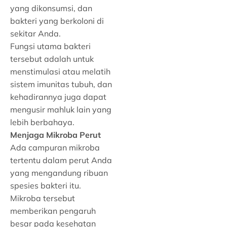
yang dikonsumsi, dan
bakteri yang berkoloni di
sekitar Anda.
Fungsi utama bakteri
tersebut adalah untuk
menstimulasi atau melatih
sistem imunitas tubuh, dan
kehadirannya juga dapat
mengusir mahluk lain yang
lebih berbahaya.
Menjaga Mikroba Perut
Ada campuran mikroba
tertentu dalam perut Anda
yang mengandung ribuan
spesies bakteri itu.
Mikroba tersebut
memberikan pengaruh
besar pada kesehatan