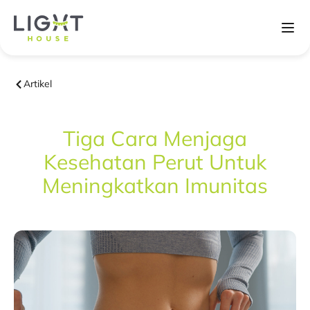
Artikel
Tiga Cara Menjaga
Kesehatan Perut Untuk
Meningkatkan Imunitas