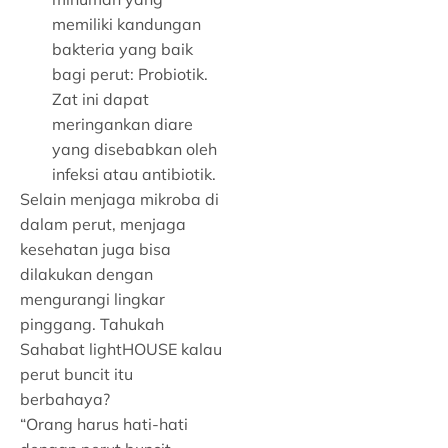
memiliki kandungan
bakteria yang baik
bagi perut: Probiotik.
Zat ini dapat
meringankan diare
yang disebabkan oleh
infeksi atau antibiotik.
Selain menjaga mikroba di
dalam perut, menjaga
kesehatan juga bisa
dilakukan dengan
mengurangi lingkar
pinggang. Tahukah
Sahabat lightHOUSE kalau
perut buncit itu
berbahaya?
“Orang harus hati-hati