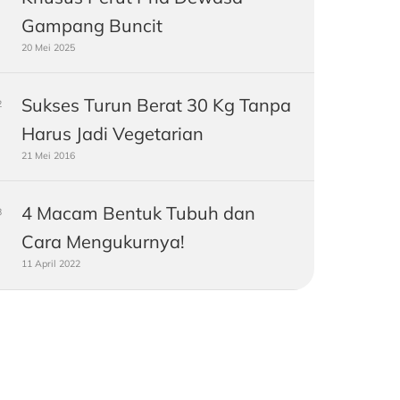
Gampang Buncit
20 Mei 2025
Sukses Turun Berat 30 Kg Tanpa
Harus Jadi Vegetarian
21 Mei 2016
4 Macam Bentuk Tubuh dan
Cara Mengukurnya!
11 April 2022