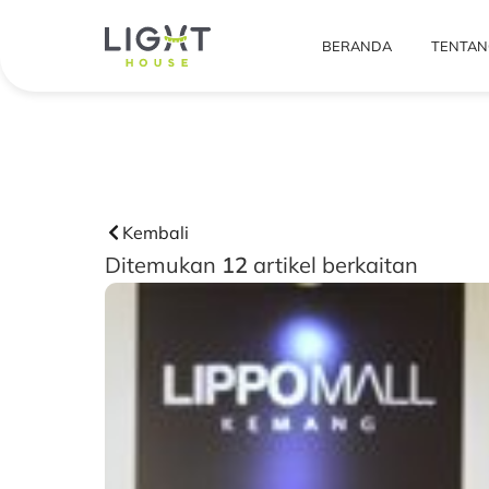
BERANDA
TENTAN
Kembali
Ditemukan
12
artikel berkaitan