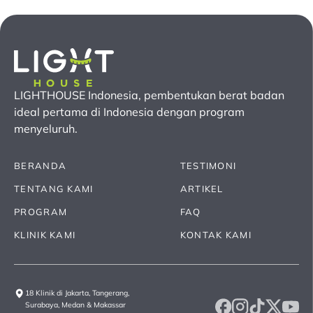
LIGHTHOUSE Indonesia, pembentukan berat badan
ideal pertama
di Indonesia
dengan program
menyeluruh.
BERANDA
TESTIMONI
TENTANG KAMI
ARTIKEL
PROGRAM
FAQ
KLINIK KAMI
KONTAK KAMI
18 Klinik di Jakarta, Tangerang,
Surabaya, Medan & Makassar