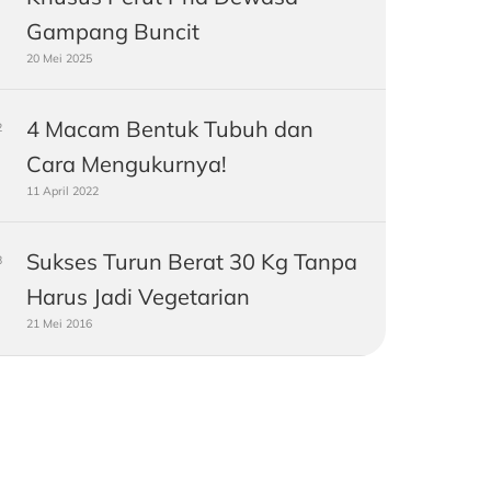
Gampang Buncit
20 Mei 2025
4 Macam Bentuk Tubuh dan
Cara Mengukurnya!
11 April 2022
Sukses Turun Berat 30 Kg Tanpa
Harus Jadi Vegetarian
21 Mei 2016