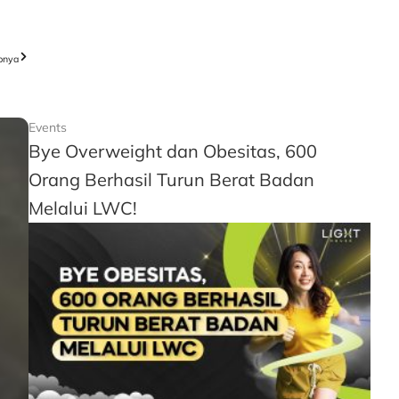
pnya
Events
Bye Overweight dan Obesitas, 600
Orang Berhasil Turun Berat Badan
Melalui LWC!