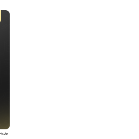
 Arsip