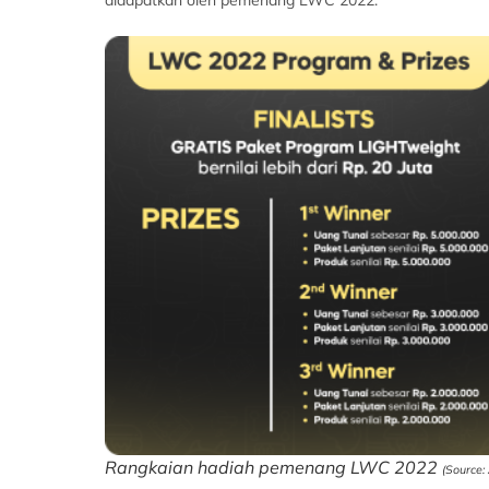
Rangkaian hadiah pemenang LWC 2022
(Source: