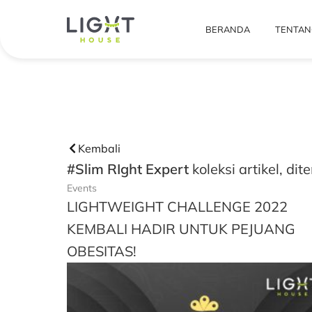
BERANDA
TENTAN
Kembali
#Slim RIght Expert
koleksi artikel, d
Events
LIGHTWEIGHT CHALLENGE 2022
KEMBALI HADIR UNTUK PEJUANG
OBESITAS!