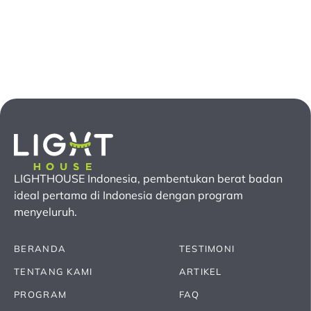
LIGHTHOUSE Indonesia, pembentukan berat badan
ideal pertama
di Indonesia
dengan program
menyeluruh.
BERANDA
TESTIMONI
TENTANG KAMI
ARTIKEL
PROGRAM
FAQ